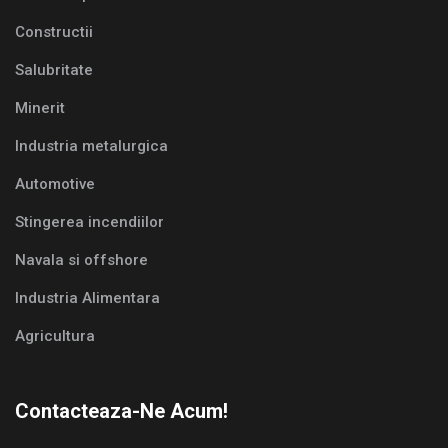
Constructii
Salubritate
Minerit
Industria metalurgica
Automotive
Stingerea incendiilor
Navala si offshore
Industria Alimentara
Agricultura
Contacteaza-Ne Acum!