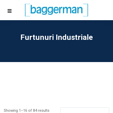
Furtunuri Industriale
Showing 1–16 of 84 results