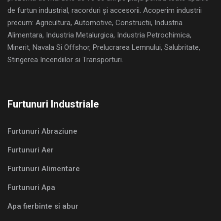
de furtun industrial, racorduri și accesorii. Acoperim industrii
precum: Agricultura, Automotive, Constructii, Industria
Alimentara, Industria Metalurgica, Industria Petrochimica,
Minerit, Navala Si Offshor, Prelucrarea Lemnului, Salubritate,
Stingerea Incendiilor si Transporturi.
Furtunuri Industriale
Furtunuri Abraziune
Furtunuri Aer
Furtunuri Alimentare
Furtunuri Apa
Apa fierbinte si abur