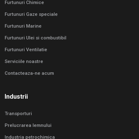
Furtunuri Chimice
Furtunuri Gaze speciale
Furtunuri Marine
Furtunuri Ulei si combustibil
Furtunuri Ventilatie
Serviciile noastre
Contacteaza-ne acum
Industrii
Transporturi
Prelucrarea lemnului
Industria petrochimica