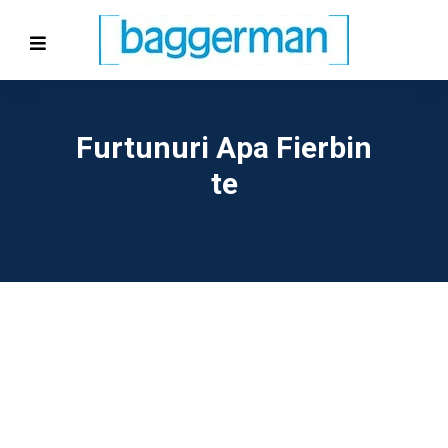
Furtunuri Apa Fierbin
Te