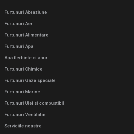
Furtunuri Abraziune
Furtunuri Aer
Furtunuri Alimentare
Furtunuri Apa
Apa fierbinte si abur
Furtunuri Chimice
Furtunuri Gaze speciale
Furtunuri Marine
Furtunuri Ulei si combustibil
Furtunuri Ventilatie
Serviciile noastre