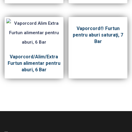
Vaporcord® Furtun
pentru aburi saturaţi, 7
Bar
Vaporcord/Alim/Extra
Furtun alimentar pentru
aburi, 6 Bar