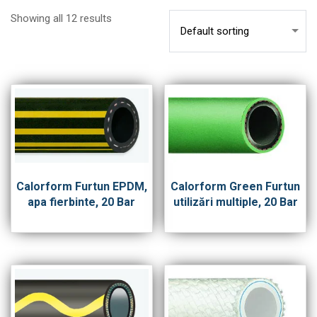
Showing all 12 results
Calorform Furtun EPDM,
Calorform Green Furtun
apa fierbinte, 20 Bar
utilizări multiple, 20 Bar