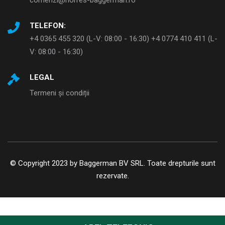
TELEFON:
+4 0365 455 320 (L-V: 08:00 - 16:30) +4 0774 410 411 (L-
V: 08:00 - 16:30)
LEGAL
Termeni și condiții
© Copyright 2023 by Baggerman BV SRL. Toate drepturile sunt
rezervate.